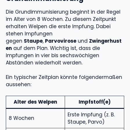
Die Grundimmunisierung beginnt in der Regel
im Alter von 8 Wochen. Zu diesem Zeitpunkt
erhalten Welpen die erste Impfung. Dabei
stehen Impfungen
gegen
Staupe
,
Parvovirose
und
Zwingerhust
en
auf dem Plan. Wichtig ist, dass die
Impfungen in vier bis sechswöchigen
Abständen wiederholt werden.
Ein typischer Zeitplan könnte folgendermaßen
aussehen:
Alter des Welpen
Impfstoff(e)
Erste Impfung (z. B.
8 Wochen
Staupe, Parvo)