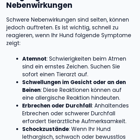
Nebenwirkungen
Schwere Nebenwirkungen sind selten, können
jedoch auftreten. Es ist wichtig, schnell zu
reagieren, wenn Ihr Hund folgende Symptome
zeigt:
Atemnot
: Schwierigkeiten beim Atmen
sind ein ernstes Zeichen. Suchen Sie
sofort einen Tierarzt auf.
Schwellungen im Gesicht oder an den
Beinen
: Diese Reaktionen können auf
eine allergische Reaktion hindeuten.
Erbrechen oder Durchfall
: Anhaltendes
Erbrechen oder schwerer Durchfall
erfordert tierärztliche Aufmerksamkeit.
Schockzustände
: Wenn Ihr Hund
lethargisch, schwach oder bewusstlos