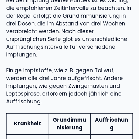
Bei der Impfung deines Hundes ist es wichtig,
die empfohlenen Zeitintervalle zu beachten. In
der Regel erfolgt die Grundimmunisierung in
drei Dosen, die im Abstand von drei Wochen
verabreicht werden. Nach dieser
ursprünglichen Serie gibt es unterschiedliche
Auffrischungsintervalle für verschiedene
Impfungen.
Einige Impfstoffe, wie z. B. gegen Tollwut,
werden alle drei Jahre aufgefrischt. Andere
Impfungen, wie gegen Zwingerhusten und
Leptospirose, erfordern jedoch jährlich eine
Auffrischung.
Grundimmu
Auffrischun
Krankheit
nisierung
g