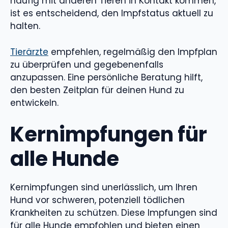
häufig mit anderen Tieren in Kontakt kommen,
ist es entscheidend, den Impfstatus aktuell zu
halten.
Tierärzte
empfehlen, regelmäßig den Impfplan
zu überprüfen und gegebenenfalls
anzupassen. Eine persönliche Beratung hilft,
den besten Zeitplan für deinen Hund zu
entwickeln.
Kernimpfungen für
alle Hunde
Kernimpfungen sind unerlässlich, um Ihren
Hund vor schweren, potenziell tödlichen
Krankheiten zu schützen. Diese Impfungen sind
für alle Hunde empfohlen und bieten einen