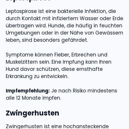
Leptospirose ist eine bakterielle Infektion, die
durch Kontakt mit infiziertem Wasser oder Erde
übertragen wird. Hunde, die häufig in feuchten
Umgebungen oder in der Nähe von Gewässern
leben, sind besonders gefährdet.
Symptome können Fieber, Erbrechen und
Muskelzittern sein. Eine Impfung kann Ihren
Hund davor schützen, diese ernsthafte
Erkrankung zu entwickeln.
Impfempfehlung:
Je nach Risiko mindestens
alle 12 Monate impfen.
Zwingerhusten
Zwingerhusten ist eine hochansteckende