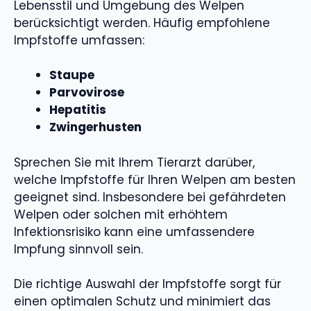
Lebensstil und Umgebung des Welpen
berücksichtigt werden. Häufig empfohlene
Impfstoffe umfassen:
Staupe
Parvovirose
Hepatitis
Zwingerhusten
Sprechen Sie mit Ihrem Tierarzt darüber,
welche Impfstoffe für Ihren Welpen am besten
geeignet sind. Insbesondere bei gefährdeten
Welpen oder solchen mit erhöhtem
Infektionsrisiko kann eine umfassendere
Impfung sinnvoll sein.
Die richtige Auswahl der Impfstoffe sorgt für
einen optimalen Schutz und minimiert das