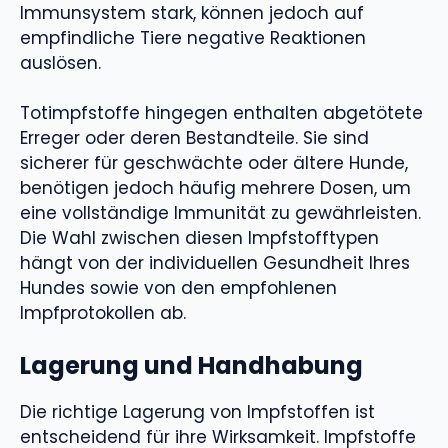
Immunsystem stark, können jedoch auf
empfindliche Tiere negative Reaktionen
auslösen.
Totimpfstoffe hingegen enthalten abgetötete
Erreger oder deren Bestandteile. Sie sind
sicherer für geschwächte oder ältere Hunde,
benötigen jedoch häufig mehrere Dosen, um
eine vollständige Immunität zu gewährleisten.
Die Wahl zwischen diesen Impfstofftypen
hängt von der individuellen Gesundheit Ihres
Hundes sowie von den empfohlenen
Impfprotokollen ab.
Lagerung und Handhabung
Die richtige Lagerung von Impfstoffen ist
entscheidend für ihre Wirksamkeit. Impfstoffe