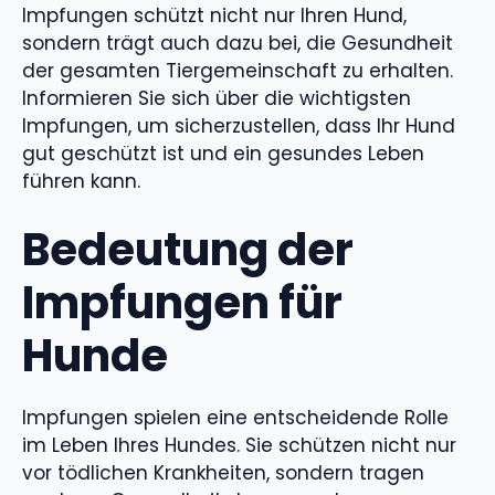
Impfungen schützt nicht nur Ihren Hund,
sondern trägt auch dazu bei, die Gesundheit
der gesamten Tiergemeinschaft zu erhalten.
Informieren Sie sich über die wichtigsten
Impfungen, um sicherzustellen, dass Ihr Hund
gut geschützt ist und ein gesundes Leben
führen kann.
Bedeutung der
Impfungen für
Hunde
Impfungen spielen eine entscheidende Rolle
im Leben Ihres Hundes. Sie schützen nicht nur
vor tödlichen Krankheiten, sondern tragen