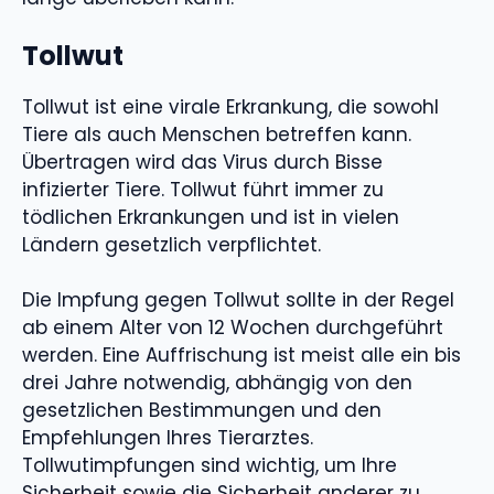
Tollwut
Tollwut ist eine virale Erkrankung, die sowohl
Tiere als auch Menschen betreffen kann.
Übertragen wird das Virus durch Bisse
infizierter Tiere. Tollwut führt immer zu
tödlichen Erkrankungen und ist in vielen
Ländern gesetzlich verpflichtet.
Die Impfung gegen Tollwut sollte in der Regel
ab einem Alter von 12 Wochen durchgeführt
werden. Eine Auffrischung ist meist alle ein bis
drei Jahre notwendig, abhängig von den
gesetzlichen Bestimmungen und den
Empfehlungen Ihres Tierarztes.
Tollwutimpfungen sind wichtig, um Ihre
Sicherheit sowie die Sicherheit anderer zu