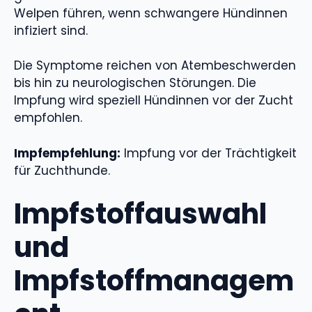
Welpen führen, wenn schwangere Hündinnen
infiziert sind.
Die Symptome reichen von Atembeschwerden
bis hin zu neurologischen Störungen. Die
Impfung wird speziell Hündinnen vor der Zucht
empfohlen.
Impfempfehlung:
Impfung vor der Trächtigkeit
für Zuchthunde.
Impfstoffauswahl
und
Impfstoffmanagem