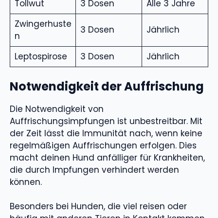
Tollwut
3 Dosen
Alle 3 Jahre
Zwingerhuste
3 Dosen
Jährlich
n
Leptospirose
3 Dosen
Jährlich
Notwendigkeit der Auffrischung
Die Notwendigkeit von
Auffrischungsimpfungen ist unbestreitbar. Mit
der Zeit lässt die Immunität nach, wenn keine
regelmäßigen Auffrischungen erfolgen. Dies
macht deinen Hund anfälliger für Krankheiten,
die durch Impfungen verhindert werden
können.
Besonders bei Hunden, die viel reisen oder