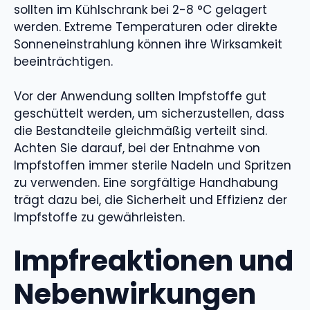
sollten im Kühlschrank bei 2-8 °C gelagert
werden. Extreme Temperaturen oder direkte
Sonneneinstrahlung können ihre Wirksamkeit
beeinträchtigen.
Vor der Anwendung sollten Impfstoffe gut
geschüttelt werden, um sicherzustellen, dass
die Bestandteile gleichmäßig verteilt sind.
Achten Sie darauf, bei der Entnahme von
Impfstoffen immer sterile Nadeln und Spritzen
zu verwenden. Eine sorgfältige Handhabung
trägt dazu bei, die Sicherheit und Effizienz der
Impfstoffe zu gewährleisten.
Impfreaktionen und
Nebenwirkungen