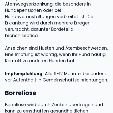
Atemwegserkrankung, die besonders in
Hundepensionen oder bei
Hundeveranstaltungen verbreitet ist. Die
Erkrankung wird durch mehrere Erreger
verursacht, darunter Bordetella
bronchiseptica.
Anzeichen sind Husten und Atembeschwerden.
Eine Impfung ist wichtig, wenn Ihr Hund häufig
Kontakt zu anderen Hunden hat.
Impfempfehlung:
Alle 6-12 Monate, besonders
vor Aufenthalt in Gemeinschaftseinrichtungen.
Borreliose
Borreliose wird durch Zecken übertragen und
kann zu ernsthaften gesundheitlichen