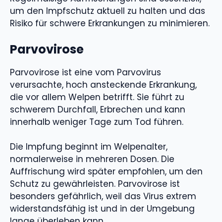
um den Impfschutz aktuell zu halten und das
Risiko für schwere Erkrankungen zu minimieren.
Parvovirose
Parvovirose ist eine vom Parvovirus
verursachte, hoch ansteckende Erkrankung,
die vor allem Welpen betrifft. Sie führt zu
schwerem Durchfall, Erbrechen und kann
innerhalb weniger Tage zum Tod führen.
Die Impfung beginnt im Welpenalter,
normalerweise in mehreren Dosen. Die
Auffrischung wird später empfohlen, um den
Schutz zu gewährleisten. Parvovirose ist
besonders gefährlich, weil das Virus extrem
widerstandsfähig ist und in der Umgebung
lange überleben kann.