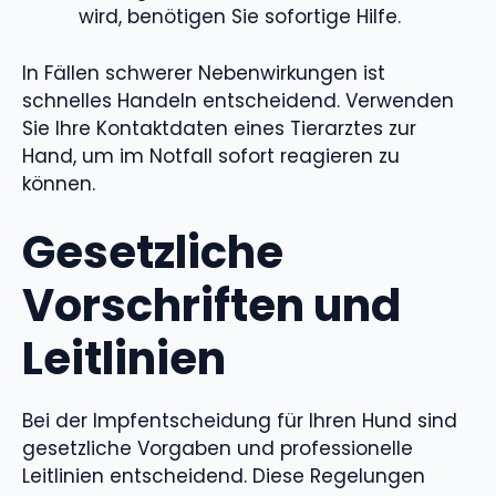
wird, benötigen Sie sofortige Hilfe.
In Fällen schwerer Nebenwirkungen ist
schnelles Handeln entscheidend. Verwenden
Sie Ihre Kontaktdaten eines Tierarztes zur
Hand, um im Notfall sofort reagieren zu
können.
Gesetzliche
Vorschriften und
Leitlinien
Bei der Impfentscheidung für Ihren Hund sind
gesetzliche Vorgaben und professionelle
Leitlinien entscheidend. Diese Regelungen