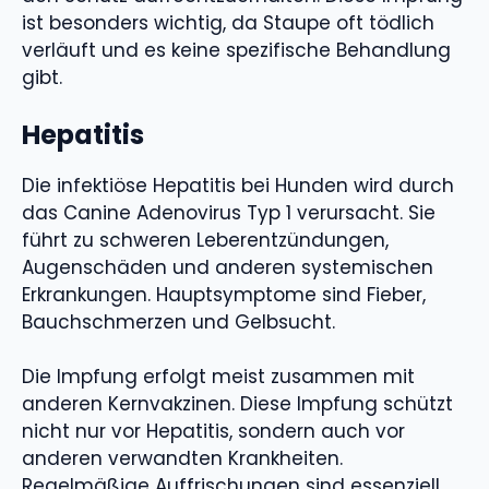
ist besonders wichtig, da Staupe oft tödlich
verläuft und es keine spezifische Behandlung
gibt.
Hepatitis
Die infektiöse Hepatitis bei Hunden wird durch
das Canine Adenovirus Typ 1 verursacht. Sie
führt zu schweren Leberentzündungen,
Augenschäden und anderen systemischen
Erkrankungen. Hauptsymptome sind Fieber,
Bauchschmerzen und Gelbsucht.
Die Impfung erfolgt meist zusammen mit
anderen Kernvakzinen. Diese Impfung schützt
nicht nur vor Hepatitis, sondern auch vor
anderen verwandten Krankheiten.
Regelmäßige Auffrischungen sind essenziell,