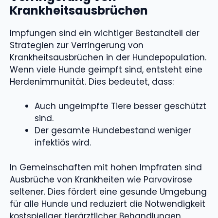
Krankheitsausbrüchen
Impfungen sind ein wichtiger Bestandteil der
Strategien zur Verringerung von
Krankheitsausbrüchen in der Hundepopulation.
Wenn viele Hunde geimpft sind, entsteht eine
Herdenimmunität. Dies bedeutet, dass:
Auch ungeimpfte Tiere besser geschützt
sind.
Der gesamte Hundebestand weniger
infektiös wird.
In Gemeinschaften mit hohen Impfraten sind
Ausbrüche von Krankheiten wie Parvovirose
seltener. Dies fördert eine gesunde Umgebung
für alle Hunde und reduziert die Notwendigkeit
kostspieliger tierärztlicher Behandlungen.