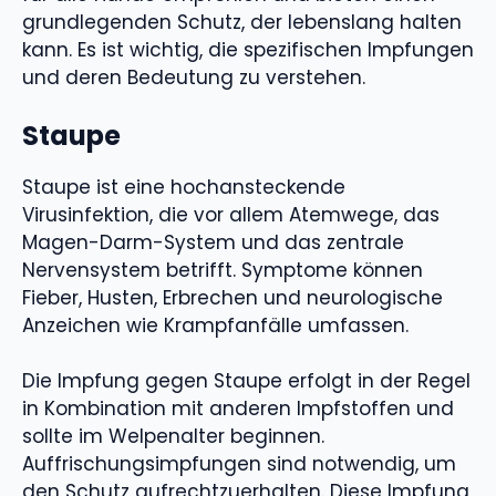
grundlegenden Schutz, der lebenslang halten
kann. Es ist wichtig, die spezifischen Impfungen
und deren Bedeutung zu verstehen.
Staupe
Staupe ist eine hochansteckende
Virusinfektion, die vor allem Atemwege, das
Magen-Darm-System und das zentrale
Nervensystem betrifft. Symptome können
Fieber, Husten, Erbrechen und neurologische
Anzeichen wie Krampfanfälle umfassen.
Die Impfung gegen Staupe erfolgt in der Regel
in Kombination mit anderen Impfstoffen und
sollte im Welpenalter beginnen.
Auffrischungsimpfungen sind notwendig, um
den Schutz aufrechtzuerhalten. Diese Impfung