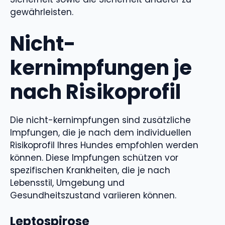
gewährleisten.
Nicht-
kernimpfungen je
nach Risikoprofil
Die nicht-kernimpfungen sind zusätzliche
Impfungen, die je nach dem individuellen
Risikoprofil Ihres Hundes empfohlen werden
können. Diese Impfungen schützen vor
spezifischen Krankheiten, die je nach
Lebensstil, Umgebung und
Gesundheitszustand variieren können.
Leptospirose