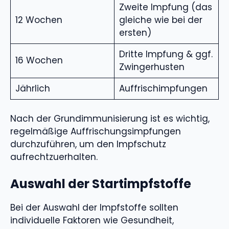
Zweite Impfung (das
12 Wochen
gleiche wie bei der
ersten)
Dritte Impfung & ggf.
16 Wochen
Zwingerhusten
Jährlich
Auffrischimpfungen
Nach der Grundimmunisierung ist es wichtig,
regelmäßige Auffrischungsimpfungen
durchzuführen, um den Impfschutz
aufrechtzuerhalten.
Auswahl der Startimpfstoffe
Bei der Auswahl der Impfstoffe sollten
individuelle Faktoren wie Gesundheit,