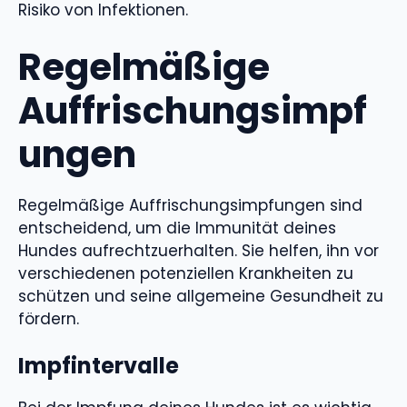
Risiko von Infektionen.
Regelmäßige
Auffrischungsimpf
ungen
Regelmäßige Auffrischungsimpfungen sind
entscheidend, um die Immunität deines
Hundes aufrechtzuerhalten. Sie helfen, ihn vor
verschiedenen potenziellen Krankheiten zu
schützen und seine allgemeine Gesundheit zu
fördern.
Impfintervalle