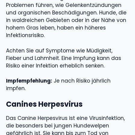
Problemen führen, wie Gelenkentzündungen
und organischen Beschädigungen. Hunde, die
in waldreichen Gebieten oder in der Nähe von
hohem Gras leben, haben ein höheres
Infektionsrisiko.
Achten Sie auf Symptome wie Müdigkeit,
Fieber und Lahmheit. Eine Impfung kann das
Risiko einer Infektion erheblich senken.
Impfempfehlung:
Je nach Risiko jährlich
impfen.
Canines Herpesvirus
Das Canine Herpesvirus ist eine Virusinfektion,
die besonders bei jungen Hundewelpen
gefährlich ist. Sie kann bis zum Tod von