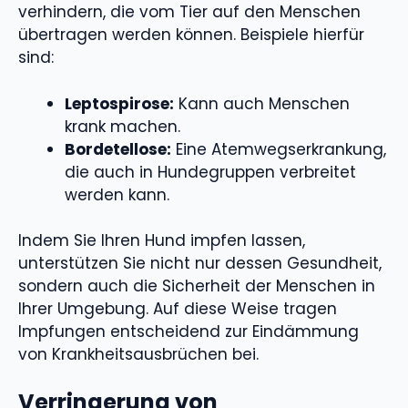
verhindern, die vom Tier auf den Menschen
übertragen werden können. Beispiele hierfür
sind:
Leptospirose:
Kann auch Menschen
krank machen.
Bordetellose:
Eine Atemwegserkrankung,
die auch in Hundegruppen verbreitet
werden kann.
Indem Sie Ihren Hund impfen lassen,
unterstützen Sie nicht nur dessen Gesundheit,
sondern auch die Sicherheit der Menschen in
Ihrer Umgebung. Auf diese Weise tragen
Impfungen entscheidend zur Eindämmung
von Krankheitsausbrüchen bei.
Verringerung von