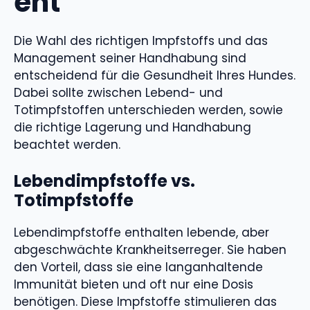
ent
Die Wahl des richtigen Impfstoffs und das
Management seiner Handhabung sind
entscheidend für die Gesundheit Ihres Hundes.
Dabei sollte zwischen Lebend- und
Totimpfstoffen unterschieden werden, sowie
die richtige Lagerung und Handhabung
beachtet werden.
Lebendimpfstoffe vs.
Totimpfstoffe
Lebendimpfstoffe enthalten lebende, aber
abgeschwächte Krankheitserreger. Sie haben
den Vorteil, dass sie eine langanhaltende
Immunität bieten und oft nur eine Dosis
benötigen. Diese Impfstoffe stimulieren das