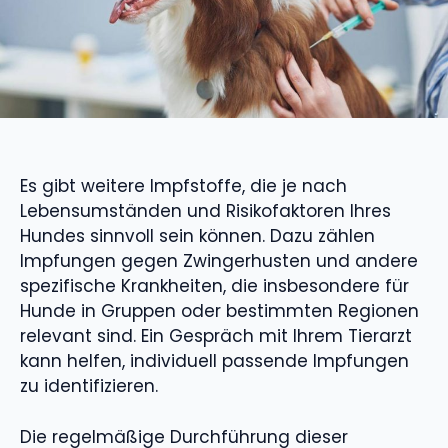
Es gibt weitere Impfstoffe, die je nach
Lebensumständen und Risikofaktoren Ihres
Hundes sinnvoll sein können. Dazu zählen
Impfungen gegen Zwingerhusten und andere
spezifische Krankheiten, die insbesondere für
Hunde in Gruppen oder bestimmten Regionen
relevant sind. Ein Gespräch mit Ihrem Tierarzt
kann helfen, individuell passende Impfungen
zu identifizieren.
Die regelmäßige Durchführung dieser