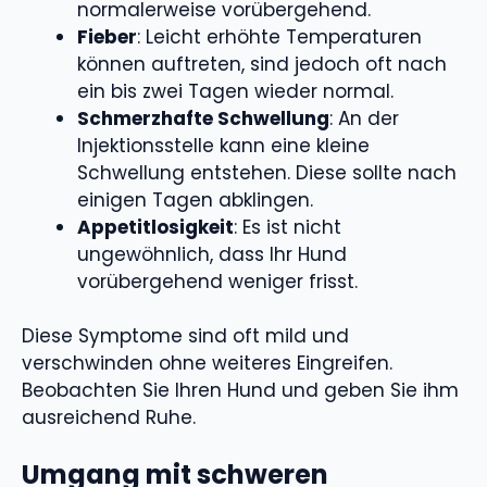
normalerweise vorübergehend.
Fieber
: Leicht erhöhte Temperaturen
können auftreten, sind jedoch oft nach
ein bis zwei Tagen wieder normal.
Schmerzhafte Schwellung
: An der
Injektionsstelle kann eine kleine
Schwellung entstehen. Diese sollte nach
einigen Tagen abklingen.
Appetitlosigkeit
: Es ist nicht
ungewöhnlich, dass Ihr Hund
vorübergehend weniger frisst.
Diese Symptome sind oft mild und
verschwinden ohne weiteres Eingreifen.
Beobachten Sie Ihren Hund und geben Sie ihm
ausreichend Ruhe.
Umgang mit schweren