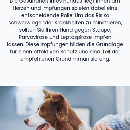
Die Gesundheit Ihres Hundes liegt Ihnen am
Herzen und Impfungen spielen dabei eine
entscheidende Rolle. Um das Risiko
schwerwiegender Krankheiten zu minimieren,
sollten Sie Ihren Hund gegen Staupe,
Parvovirose und Leptospirose impfen
lassen. Diese Impfungen bilden die Grundlage
für einen effektiven Schutz und sind Teil der
empfohlenen Grundimmunisierung.