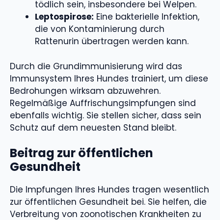
tödlich sein, insbesondere bei Welpen.
Leptospirose:
Eine bakterielle Infektion,
die von Kontaminierung durch
Rattenurin übertragen werden kann.
Durch die Grundimmunisierung wird das
Immunsystem Ihres Hundes trainiert, um diese
Bedrohungen wirksam abzuwehren.
Regelmäßige Auffrischungsimpfungen sind
ebenfalls wichtig. Sie stellen sicher, dass sein
Schutz auf dem neuesten Stand bleibt.
Beitrag zur öffentlichen
Gesundheit
Die Impfungen Ihres Hundes tragen wesentlich
zur öffentlichen Gesundheit bei. Sie helfen, die
Verbreitung von zoonotischen Krankheiten zu