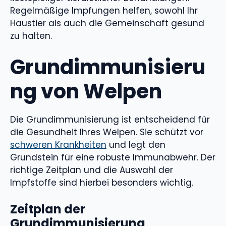
Regelmäßige Impfungen helfen, sowohl Ihr
Haustier als auch die Gemeinschaft gesund
zu halten.
Grundimmunisieru
ng von Welpen
Die Grundimmunisierung ist entscheidend für
die Gesundheit Ihres Welpen. Sie schützt vor
schweren Krankheiten
und legt den
Grundstein für eine robuste Immunabwehr. Der
richtige Zeitplan und die Auswahl der
Impfstoffe sind hierbei besonders wichtig.
Zeitplan der
Grundimmunisierung