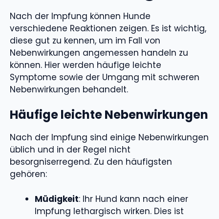
Nach der Impfung können Hunde
verschiedene Reaktionen zeigen. Es ist wichtig,
diese gut zu kennen, um im Fall von
Nebenwirkungen angemessen handeln zu
können. Hier werden häufige leichte
Symptome sowie der Umgang mit schweren
Nebenwirkungen behandelt.
Häufige leichte Nebenwirkungen
Nach der Impfung sind einige Nebenwirkungen
üblich und in der Regel nicht
besorgniserregend. Zu den häufigsten
gehören:
Müdigkeit
: Ihr Hund kann nach einer
Impfung lethargisch wirken. Dies ist