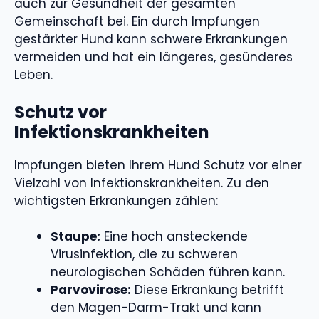
auch zur Gesundheit der gesamten
Gemeinschaft bei. Ein durch Impfungen
gestärkter Hund kann schwere Erkrankungen
vermeiden und hat ein längeres, gesünderes
Leben.
Schutz vor
Infektionskrankheiten
Impfungen bieten Ihrem Hund Schutz vor einer
Vielzahl von Infektionskrankheiten. Zu den
wichtigsten Erkrankungen zählen:
Staupe:
Eine hoch ansteckende
Virusinfektion, die zu schweren
neurologischen Schäden führen kann.
Parvovirose:
Diese Erkrankung betrifft
den Magen-Darm-Trakt und kann