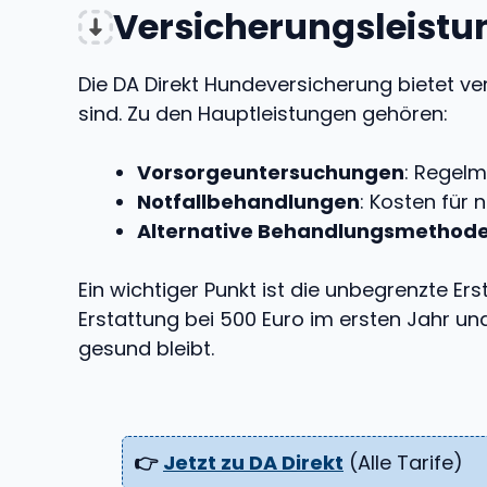
Versicherungsleist
Die DA Direkt Hundeversicherung bietet ver
sind. Zu den Hauptleistungen gehören:
Vorsorgeuntersuchungen
: Regel
Notfallbehandlungen
: Kosten für
Alternative Behandlungsmethod
Ein wichtiger Punkt ist die unbegrenzte Er
Erstattung bei 500 Euro im ersten Jahr und
gesund bleibt.
👉
Jetzt zu DA Direkt
(Alle Tarife)