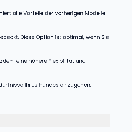
ert alle Vorteile der vorherigen Modelle
eckt. Diese Option ist optimal, wenn Sie
zdem eine höhere Flexibilität und
ürfnisse Ihres Hundes einzugehen.