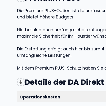
Die Premium PLUS-Option ist die umfassend
und bietet höhere Budgets
Hierbei sind auch umfangreiche Leistunge
maximale Sicherheit für Ihr Haustier wüns
Die Erstattung erfolgt auch hier bis zum 
umfangreiche Leistungen.
Mit dem Premium PLUS-Schutz haben Sie d
Details der DA Dire
Operationskosten