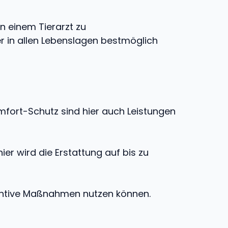
n einem Tierarzt zu
r in allen Lebenslagen bestmöglich
fort-Schutz sind hier auch Leistungen
er wird die Erstattung auf bis zu
entive Maßnahmen nutzen können.