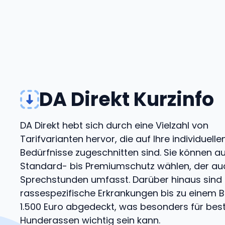
DA Direkt Kurzinfo
DA Direkt hebt sich durch eine Vielzahl von
Tarifvarianten hervor, die auf Ihre individuelle
Bedürfnisse zugeschnitten sind. Sie können a
Standard- bis Premiumschutz wählen, der au
Sprechstunden umfasst. Darüber hinaus sind
rassespezifische Erkrankungen bis zu einem 
1.500 Euro abgedeckt, was besonders für be
Hunderassen wichtig sein kann.