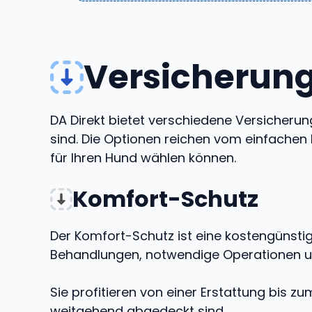
Versicherun
DA Direkt bietet verschiedene Versicherun
sind. Die Optionen reichen vom einfache
für Ihren Hund wählen können.
Komfort-Schutz
Der Komfort-Schutz ist eine kostengünstige
Behandlungen, notwendige Operationen u
Sie profitieren von einer Erstattung bis z
weitgehend abgedeckt sind.