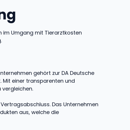
ung
en im Umgang mit Tierarztkosten
.
Unternehmen gehört zur DA Deutsche
. Mit einer transparenten und
 vergleichen.
Vertragsabschluss. Das Unternehmen
dukten aus, welche die