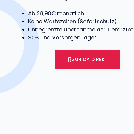
Ab 28,90€ monatlich
Keine Wartezeiten (Sofortschutz)
Unbegrenzte Übernahme der Tierarztko
SOS und Vorsorgebudget
ZUR DA DIREKT