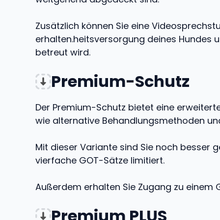
Zusätzlich können Sie eine Videosprechst
erhalten.heitsversorgung deines Hundes u
betreut wird.
Premium-Schutz
Der Premium-Schutz bietet eine erweitert
wie alternative Behandlungsmethoden und s
Mit dieser Variante sind Sie noch besser 
vierfache GOT-Sätze limitiert.
Außerdem erhalten Sie Zugang zu einem 
Premium PLUS