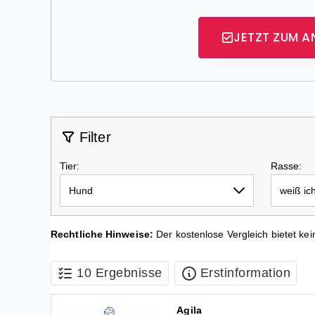
JETZT ZUM A