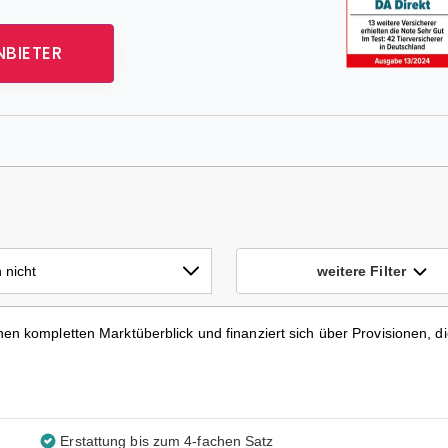
NBIETER