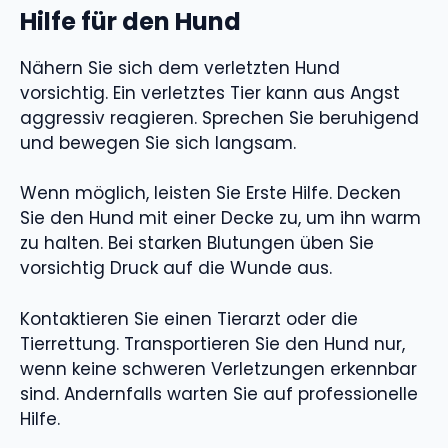
Hilfe für den Hund
Nähern Sie sich dem verletzten Hund
vorsichtig. Ein verletztes Tier kann aus Angst
aggressiv reagieren. Sprechen Sie beruhigend
und bewegen Sie sich langsam.
Wenn möglich, leisten Sie Erste Hilfe. Decken
Sie den Hund mit einer Decke zu, um ihn warm
zu halten. Bei starken Blutungen üben Sie
vorsichtig Druck auf die Wunde aus.
Kontaktieren Sie einen Tierarzt oder die
Tierrettung. Transportieren Sie den Hund nur,
wenn keine schweren Verletzungen erkennbar
sind. Andernfalls warten Sie auf professionelle
Hilfe.