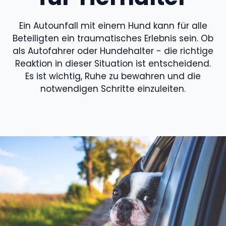
Ein Autounfall mit einem Hund kann für alle
Beteiligten ein traumatisches Erlebnis sein. Ob
als Autofahrer oder Hundehalter - die richtige
Reaktion in dieser Situation ist entscheidend.
Es ist wichtig, Ruhe zu bewahren und die
notwendigen Schritte einzuleiten.