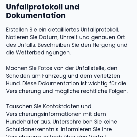
Unfallprotokoll und
Dokumentation
Erstellen Sie ein detailliertes Unfallprotokoll.
Notieren Sie Datum, Uhrzeit und genauen Ort
des Unfalls. Beschreiben Sie den Hergang und
die Wetterbedingungen.
Machen Sie Fotos von der Unfallstelle, den
Schäden am Fahrzeug und dem verletzten
Hund. Diese Dokumentation ist wichtig für die
Versicherung und mögliche rechtliche Folgen.
Tauschen Sie Kontaktdaten und
Versicherungsinformationen mit dem
Hundehalter aus. Unterschreiben Sie keine
Schuldanerkenntnis. Informieren Sie Ihre