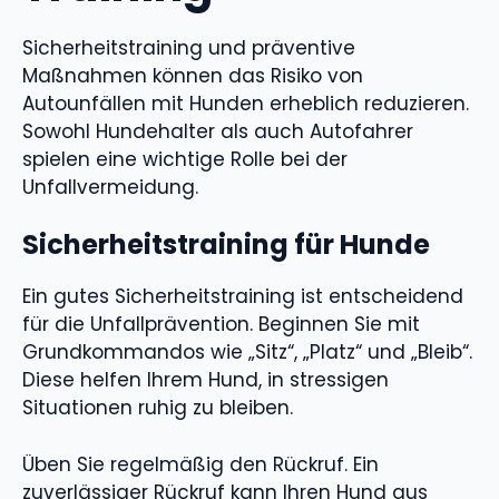
Sicherheitstraining und präventive
Maßnahmen können das Risiko von
Autounfällen mit Hunden erheblich reduzieren.
Sowohl Hundehalter als auch Autofahrer
spielen eine wichtige Rolle bei der
Unfallvermeidung.
Sicherheitstraining für Hunde
Ein gutes Sicherheitstraining ist entscheidend
für die Unfallprävention. Beginnen Sie mit
Grundkommandos wie „Sitz“, „Platz“ und „Bleib“.
Diese helfen Ihrem Hund, in stressigen
Situationen ruhig zu bleiben.
Üben Sie regelmäßig den Rückruf. Ein
zuverlässiger Rückruf kann Ihren Hund aus