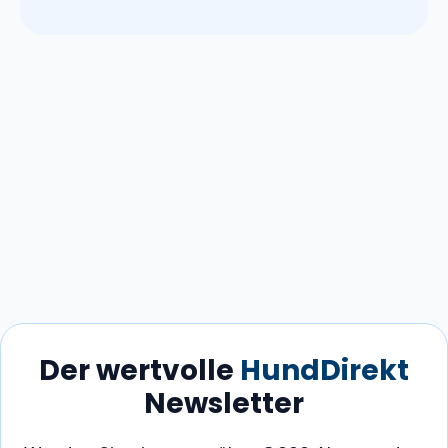
Der wertvolle
HundDirekt
Newsletter