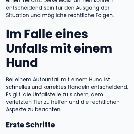
einen Tierarzt. Diese Maßnahmen können
entscheidend sein für den Ausgang der
Situation und mögliche rechtliche Folgen.
Im Falle eines
Unfalls mit einem
Hund
Bei einem Autounfall mit einem Hund ist
schnelles und korrektes Handeln entscheidend.
Es gilt, die Unfallstelle zu sichern, dem
verletzten Tier zu helfen und die rechtlichen
Aspekte zu beachten.
Erste Schritte