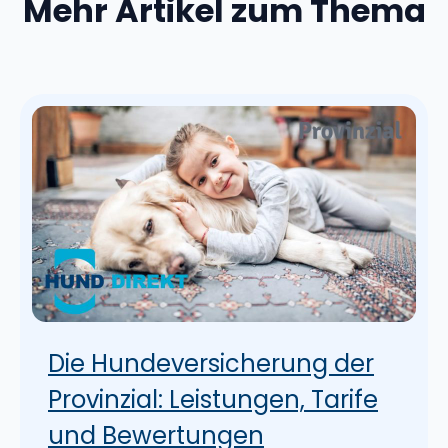
Mehr Artikel zum Thema
Die Hundeversicherung der
Provinzial: Leistungen, Tarife
und Bewertungen