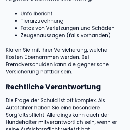
Unfallbericht
Tierarztrechnung
Fotos von Verletzungen und Schäden
Zeugenaussagen (falls vorhanden)
Klären Sie mit Ihrer Versicherung, welche
Kosten übernommen werden. Bei
Fremdverschulden kann die gegnerische
Versicherung haftbar sein.
Rechtliche Verantwortung
Die Frage der Schuld ist oft komplex. Als
Autofahrer haben Sie eine besondere
Sorgfaltspflicht. Allerdings kann auch der
Hundehalter mitverantwortlich sein, wenn er
seine Aufsichtspflicht verletzt hat.