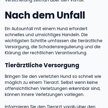
Versicherung zeitnah über den Vorfall.
Nach dem Unfall
Ein Autounfall mit einem Hund erfordert
schnelles und umsichtiges Handeln. Die
wichtigsten Schritte umfassen die tierärztliche
Versorgung, die Schadensregulierung und die
Klärung der rechtlichen Verantwortung.
Tierärztliche Versorgung
Bringen Sie den verletzten Hund so schnell wie
möglich zu einem Tierarzt. Selbst wenn keine
offensichtlichen Verletzungen erkennbar sind,
können innere Verletzungen vorliegen.
Informieren Sie den Tierarzt vorab über den