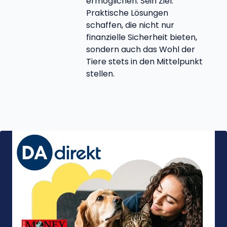
ermöglichen. Sein Ziel:
Praktische Lösungen
schaffen, die nicht nur
finanzielle Sicherheit bieten,
sondern auch das Wohl der
Tiere stets in den Mittelpunkt
stellen.