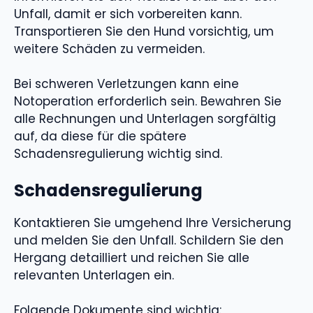
Unfall, damit er sich vorbereiten kann.
Transportieren Sie den Hund vorsichtig, um
weitere Schäden zu vermeiden.
Bei schweren Verletzungen kann eine
Notoperation erforderlich sein. Bewahren Sie
alle Rechnungen und Unterlagen sorgfältig
auf, da diese für die spätere
Schadensregulierung wichtig sind.
Schadensregulierung
Kontaktieren Sie umgehend Ihre Versicherung
und melden Sie den Unfall. Schildern Sie den
Hergang detailliert und reichen Sie alle
relevanten Unterlagen ein.
Folgende Dokumente sind wichtig: