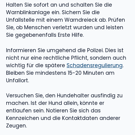
Halten Sie sofort an und schalten Sie die
Warnblinkanlage ein. Sichern Sie die
Unfallstelle mit einem Warndreieck ab. Prüfen
Sie, ob Menschen verletzt wurden und leisten
Sie gegebenenfalls Erste Hilfe.
Informieren Sie umgehend die Polizei. Dies ist
nicht nur eine rechtliche Pflicht, sondern auch
wichtig für die spätere
Schadensregulierung
.
Bleiben Sie mindestens 15-20 Minuten am
Unfallort.
Versuchen Sie, den Hundehalter ausfindig zu
machen. Ist der Hund allein, könnte er
entlaufen sein. Notieren Sie sich das
Kennzeichen und die Kontaktdaten anderer
Zeugen.