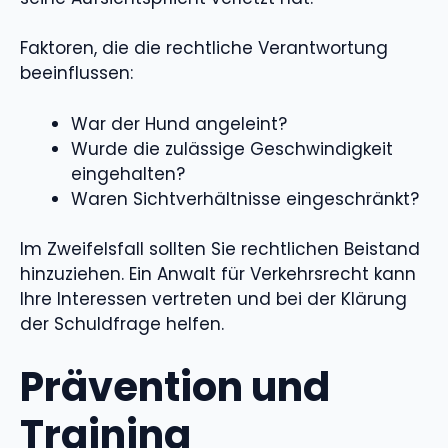
Faktoren, die die rechtliche Verantwortung
beeinflussen:
War der Hund angeleint?
Wurde die zulässige Geschwindigkeit
eingehalten?
Waren Sichtverhältnisse eingeschränkt?
Im Zweifelsfall sollten Sie rechtlichen Beistand
hinzuziehen. Ein Anwalt für Verkehrsrecht kann
Ihre Interessen vertreten und bei der Klärung
der Schuldfrage helfen.
Prävention und
Training