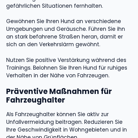
gefährlichen Situationen fernhalten.
Gewöhnen Sie Ihren Hund an verschiedene
Umgebungen und Geräusche. Führen Sie ihn
an stark befahrene Straßen heran, damit er
sich an den Verkehrslärm gewöhnt.
Nutzen Sie positive Verstärkung während des
Trainings. Belohnen Sie Ihren Hund für ruhiges
Verhalten in der Nähe von Fahrzeugen.
Präventive Maßnahmen für
Fahrzeughalter
Als Fahrzeughalter können Sie aktiv zur
Unfallvermeidung beitragen. Reduzieren Sie
Ihre Geschwindigkeit in Wohngebieten und in
der Nähe von Grünflächen.