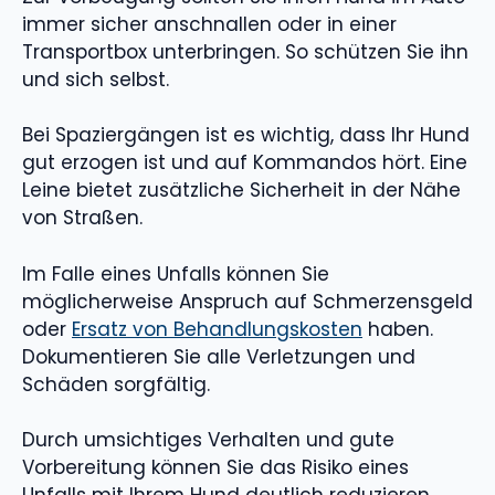
immer sicher anschnallen oder in einer
Transportbox unterbringen. So schützen Sie ihn
und sich selbst.
Bei Spaziergängen ist es wichtig, dass Ihr Hund
gut erzogen ist und auf Kommandos hört. Eine
Leine bietet zusätzliche Sicherheit in der Nähe
von Straßen.
Im Falle eines Unfalls können Sie
möglicherweise Anspruch auf Schmerzensgeld
oder
Ersatz von Behandlungskosten
haben.
Dokumentieren Sie alle Verletzungen und
Schäden sorgfältig.
Durch umsichtiges Verhalten und gute
Vorbereitung können Sie das Risiko eines