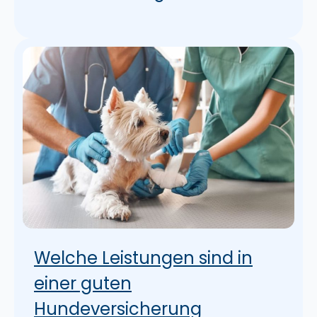
Welche Leistungen sind in
einer guten
Hundeversicherung