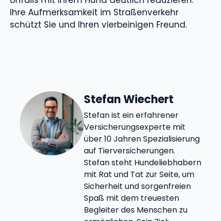
Unfalls mit Ihrem Hund deutlich reduzieren.
Ihre Aufmerksamkeit im Straßenverkehr
schützt Sie und Ihren vierbeinigen Freund.
Stefan Wiechert
Stefan ist ein erfahrener
Versicherungsexperte mit
über 10 Jahren Spezialisierung
auf Tierversicherungen.
Stefan steht Hundeliebhabern
mit Rat und Tat zur Seite, um
Sicherheit und sorgenfreien
Spaß mit dem treuesten
Begleiter des Menschen zu