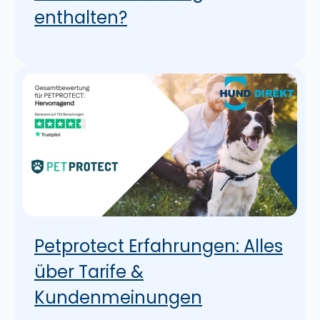
enthalten?
Petprotect Erfahrungen: Alles
über Tarife &
Kundenmeinungen