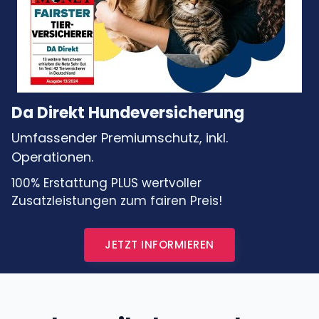
Da Direkt Hundeversicherung
Umfassender Premiumschutz, inkl.
Operationen.
100% Erstattung PLUS wertvoller
Zusatzleistungen zum fairen Preis!
JETZT INFORMIEREN