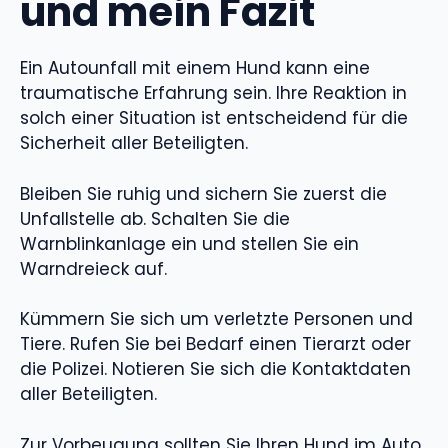
und mein Fazit
Ein Autounfall mit einem Hund kann eine
traumatische Erfahrung sein. Ihre Reaktion in
solch einer Situation ist entscheidend für die
Sicherheit aller Beteiligten.
Bleiben Sie ruhig und sichern Sie zuerst die
Unfallstelle ab. Schalten Sie die
Warnblinkanlage ein und stellen Sie ein
Warndreieck auf.
Kümmern Sie sich um verletzte Personen und
Tiere. Rufen Sie bei Bedarf einen Tierarzt oder
die Polizei. Notieren Sie sich die Kontaktdaten
aller Beteiligten.
Zur Vorbeugung sollten Sie Ihren Hund im Auto