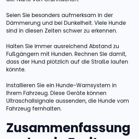
Seien Sie besonders aufmerksam in der
Dämmerung und bei Dunkelheit. Viele Hunde
sind in diesen Zeiten schwer zu erkennen.
Halten Sie immer ausreichend Abstand zu
Fußgängern mit Hunden. Rechnen Sie damit,
dass der Hund plötzlich auf die Straße laufen
könnte.
Installieren Sie ein Hunde-Warnsystem in
Ihrem Fahrzeug. Diese Geräte können
Ultraschallsignale aussenden, die Hunde vom
Fahrzeug fernhalten.
Zusammenfassung