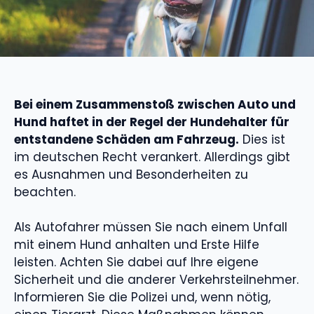
Bei einem Zusammenstoß zwischen Auto und
Hund haftet in der Regel der Hundehalter für
entstandene Schäden am Fahrzeug.
Dies ist
im deutschen Recht verankert. Allerdings gibt
es Ausnahmen und Besonderheiten zu
beachten.
Als Autofahrer müssen Sie nach einem Unfall
mit einem Hund anhalten und Erste Hilfe
leisten. Achten Sie dabei auf Ihre eigene
Sicherheit und die anderer Verkehrsteilnehmer.
Informieren Sie die Polizei und, wenn nötig,